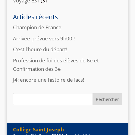
Voyage EST
(3)
Articles récents
Champion de France
Arrivée prévue vers 9h00 !
C’est l’heure du départ!
Profession de foi des élèves de 6e et
Confirmation des 3e
J4: encore une histoire de lacs!
Collège Saint Joseph