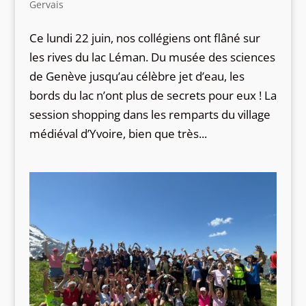
Gervais
Ce lundi 22 juin, nos collégiens ont flâné sur
les rives du lac Léman. Du musée des sciences
de Genève jusqu’au célèbre jet d’eau, les
bords du lac n’ont plus de secrets pour eux ! La
session shopping dans les remparts du village
médiéval d’Yvoire, bien que très...