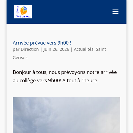
Arrivée prévue vers 9h00 !
par
Direction
|
Juin 26, 2026
|
Actualités
,
Saint
Gervais
Bonjour à tous, nous prévoyons notre arrivée
au collège vers 9h00! A tout à l’heure.