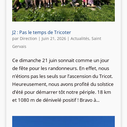
J2 : Pas le temps de Tricoter
par
Direction
|
Juin 21, 2026
|
Actualités
,
Saint
Gervais
Ce dimanche 21 juin sonnait comme un jour
de fête pour les randonneurs. En effet, nous
n’étions pas les seuls sur l’ascension du Tricot.
Heureusement, nous avons profité du solstice
d’été pour démarrer tôt notre périple. 18 km
et 1080 m de dénivelé positif ! Bravo à...