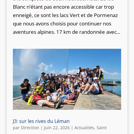
Blanc n’étant pas encore accessible car trop
enneigé, ce sont les lacs Vert et de Pormenaz
que nous avons choisis pour continuer nos
aventures alpines. 17 km de randonnée avec...
J3: sur les rives du Léman
par
Direction
|
Juin 22, 2026
|
Actualités
,
Saint