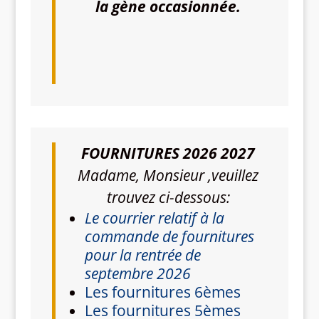
la gène occasionnée.
FOURNITURES 2026 2027
Madame, Monsieur ,veuillez
trouvez ci-dessous:
Le courrier relatif à la
commande de fournitures
pour la rentrée de
septembre 2026
Les fournitures 6èmes
Les fournitures 5èmes