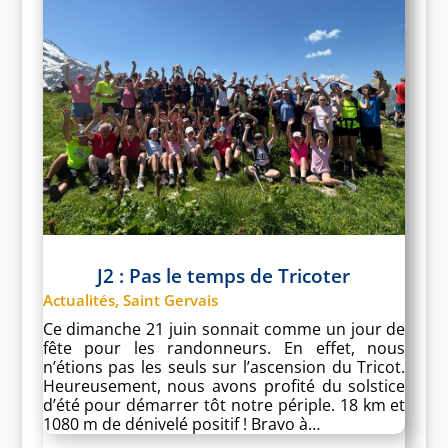
J2 : Pas le temps de Tricoter
Actualités
,
Saint Gervais
Ce dimanche 21 juin sonnait comme un jour de
fête pour les randonneurs. En effet, nous
n’étions pas les seuls sur l’ascension du Tricot.
Heureusement, nous avons profité du solstice
d’été pour démarrer tôt notre périple. 18 km et
1080 m de dénivelé positif ! Bravo à…