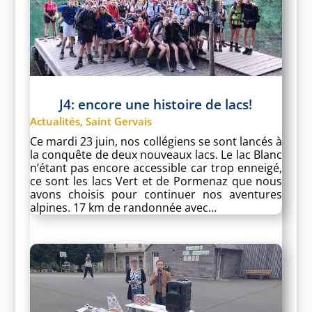
J4: encore une histoire de lacs!
Actualités
,
Saint Gervais
Ce mardi 23 juin, nos collégiens se sont lancés à
la conquête de deux nouveaux lacs. Le lac Blanc
n’étant pas encore accessible car trop enneigé,
ce sont les lacs Vert et de Pormenaz que nous
avons choisis pour continuer nos aventures
alpines. 17 km de randonnée avec…