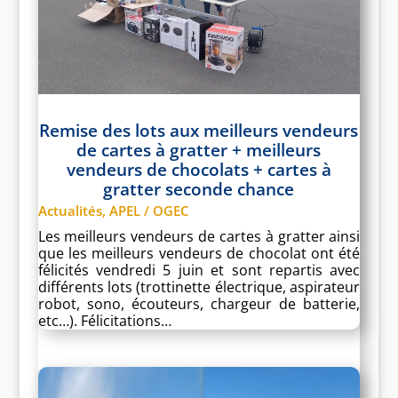
Remise des lots aux meilleurs vendeurs
de cartes à gratter + meilleurs
vendeurs de chocolats + cartes à
gratter seconde chance
Actualités
,
APEL / OGEC
Les meilleurs vendeurs de cartes à gratter ainsi
que les meilleurs vendeurs de chocolat ont été
félicités vendredi 5 juin et sont repartis avec
différents lots (trottinette électrique, aspirateur
robot, sono, écouteurs, chargeur de batterie,
etc…). Félicitations…