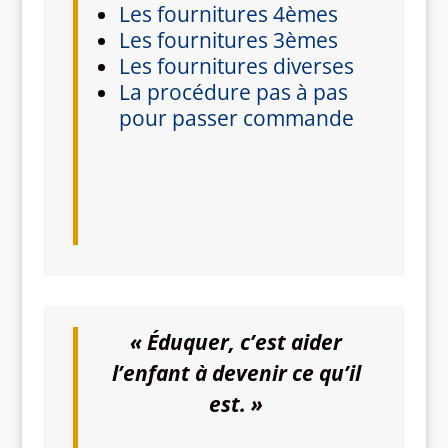
Les fournitures 4èmes
Les fournitures 3èmes
Les fournitures diverses
La procédure pas à pas
pour passer commande
« Éduquer, c’est aider
l’enfant à devenir ce qu’il
est. »