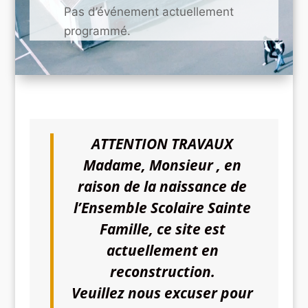
Pas d’événement actuellement
programmé.
ATTENTION TRAVAUX
Madame, Monsieur , en
raison de la naissance de
l’Ensemble Scolaire Sainte
Famille, ce site est
actuellement en
reconstruction.
Veuillez nous excuser pour