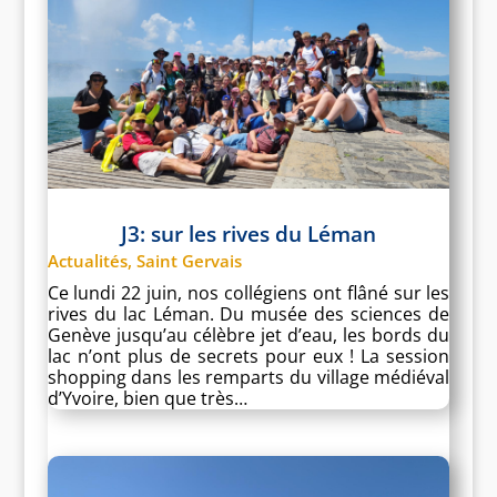
J3: sur les rives du Léman
Actualités
,
Saint Gervais
Ce lundi 22 juin, nos collégiens ont flâné sur les
rives du lac Léman. Du musée des sciences de
Genève jusqu’au célèbre jet d’eau, les bords du
lac n’ont plus de secrets pour eux ! La session
shopping dans les remparts du village médiéval
d’Yvoire, bien que très…