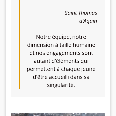
Saint Thomas
d’Aquin
Notre équipe, notre
dimension à taille humaine
et nos engagements sont
autant d’éléments qui
permettent à chaque jeune
d’être accueilli dans sa
singularité.