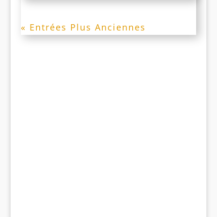
« Entrées Plus Anciennes