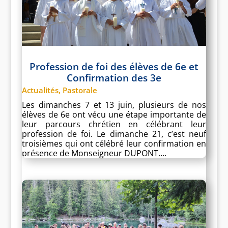
Profession de foi des élèves de 6e et
Confirmation des 3e
Actualités
,
Pastorale
Les dimanches 7 et 13 juin, plusieurs de nos
élèves de 6e ont vécu une étape importante de
leur parcours chrétien en célébrant leur
profession de foi. Le dimanche 21, c’est neuf
troisièmes qui ont célébré leur confirmation en
présence de Monseigneur DUPONT….