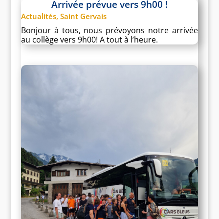
Arrivée prévue vers 9h00 !
Actualités
,
Saint Gervais
Bonjour à tous, nous prévoyons notre arrivée
au collège vers 9h00! A tout à l’heure.