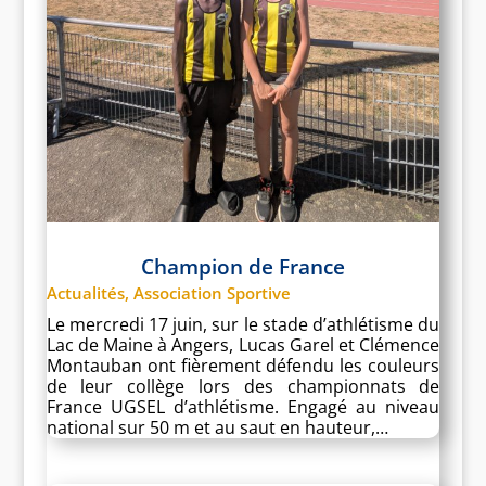
Champion de France
Actualités
,
Association Sportive
Le mercredi 17 juin, sur le stade d’athlétisme du
Lac de Maine à Angers, Lucas Garel et Clémence
Montauban ont fièrement défendu les couleurs
de leur collège lors des championnats de
France UGSEL d’athlétisme. Engagé au niveau
national sur 50 m et au saut en hauteur,…