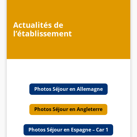
Actualités de
l’établissement
Photos Séjour en Allemagne
Photos Séjour en Angleterre
Photos Séjour en Espagne – Car 1