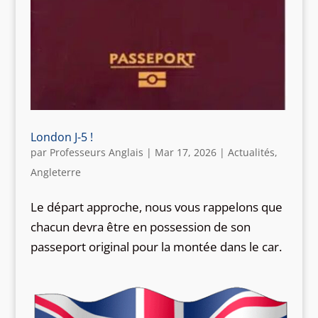
London J-5 !
par
Professeurs Anglais
|
Mar 17, 2026
|
Actualités
,
Angleterre
Le départ approche, nous vous rappelons que
chacun devra être en possession de son
passeport original pour la montée dans le car.