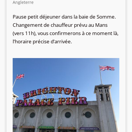
Angleterre
Pause petit déjeuner dans la baie de Somme.
Changement de chauffeur prévu au Mans
(vers 11h), vous confirmerons à ce moment là,
l’horaire précise d’arrivée.