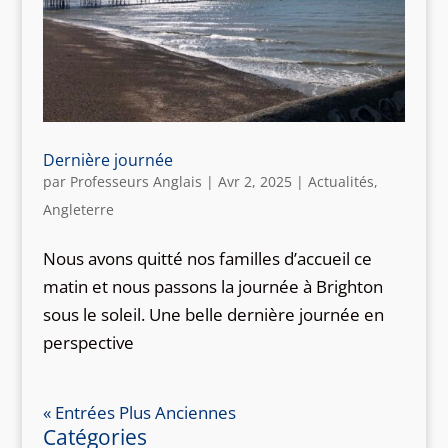
Dernière journée
par
Professeurs Anglais
|
Avr 2, 2025
|
Actualités
,
Angleterre
Nous avons quitté nos familles d’accueil ce
matin et nous passons la journée à Brighton
sous le soleil. Une belle dernière journée en
perspective
« Entrées Plus Anciennes
Catégories