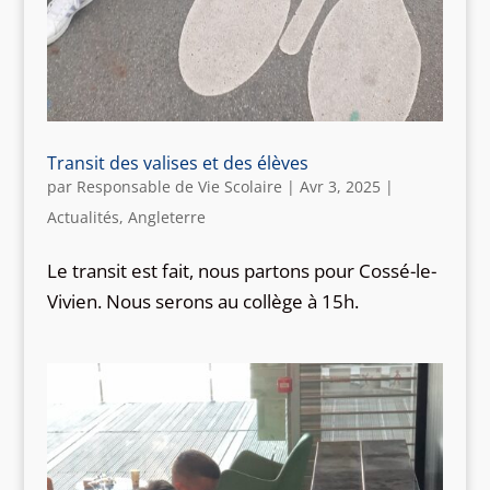
Transit des valises et des élèves
par
Responsable de Vie Scolaire
|
Avr 3, 2025
|
Actualités
,
Angleterre
Le transit est fait, nous partons pour Cossé-le-
Vivien. Nous serons au collège à 15h.