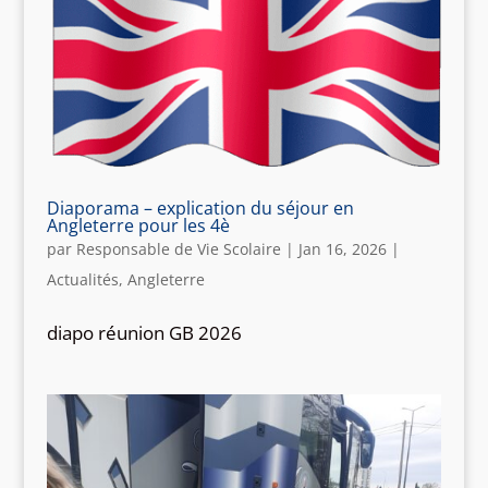
Diaporama – explication du séjour en
Angleterre pour les 4è
par
Responsable de Vie Scolaire
|
Jan 16, 2026
|
Actualités
,
Angleterre
diapo réunion GB 2026