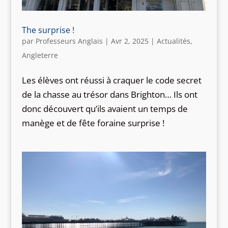
The surprise !
par
Professeurs Anglais
|
Avr 2, 2025
|
Actualités
,
Angleterre
Les élèves ont réussi à craquer le code secret
de la chasse au trésor dans Brighton… Ils ont
donc découvert qu’ils avaient un temps de
manège et de fête foraine surprise !