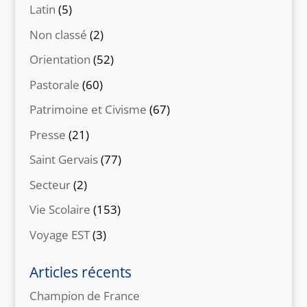
Latin
(5)
Non classé
(2)
Orientation
(52)
Pastorale
(60)
Patrimoine et Civisme
(67)
Presse
(21)
Saint Gervais
(77)
Secteur
(2)
Vie Scolaire
(153)
Voyage EST
(3)
Articles récents
Champion de France