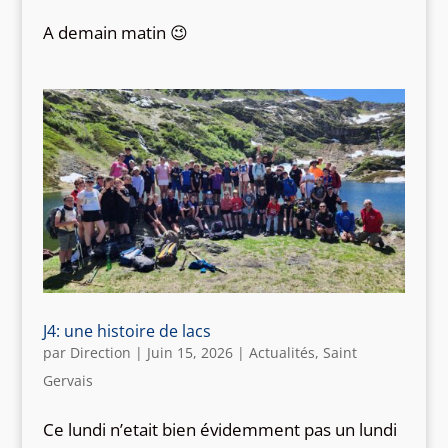
A demain matin 😉
J4: une histoire de lacs
par
Direction
|
Juin 15, 2026
|
Actualités
,
Saint
Gervais
Ce lundi n’etait bien évidemment pas un lundi