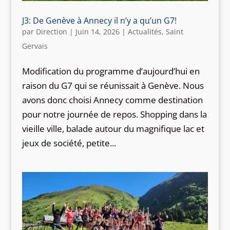
J3: De Genève à Annecy il n’y a qu’un G7!
par
Direction
|
Juin 14, 2026
|
Actualités
,
Saint
Gervais
Modification du programme d’aujourd’hui en
raison du G7 qui se réunissait à Genève. Nous
avons donc choisi Annecy comme destination
pour notre journée de repos. Shopping dans la
vieille ville, balade autour du magnifique lac et
jeux de société, petite...