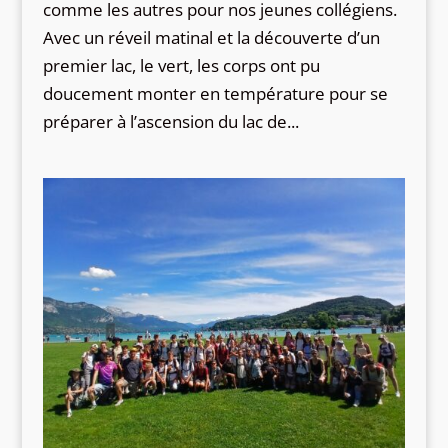
comme les autres pour nos jeunes collégiens.
Avec un réveil matinal et la découverte d’un
premier lac, le vert, les corps ont pu
doucement monter en température pour se
préparer à l’ascension du lac de...