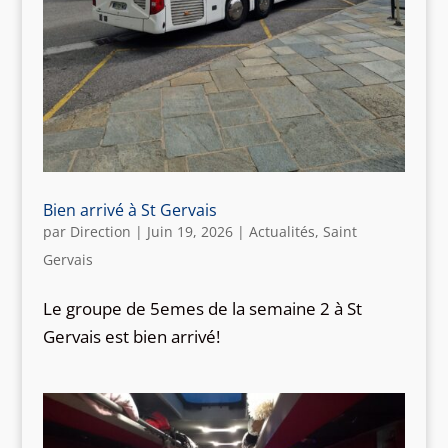
Bien arrivé à St Gervais
par
Direction
|
Juin 19, 2026
|
Actualités
,
Saint
Gervais
Le groupe de 5emes de la semaine 2 à St
Gervais est bien arrivé!