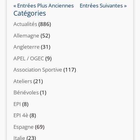
« Entrées Plus Anciennes
Entrées Suivantes »
Catégories
Actualités
(886)
Allemagne
(52)
Angleterre
(31)
APEL / OGEC
(9)
Association Sportive
(117)
Ateliers
(21)
Bénévoles
(1)
EPI
(8)
EPI 4è
(8)
Espagne
(69)
Italie
(23)