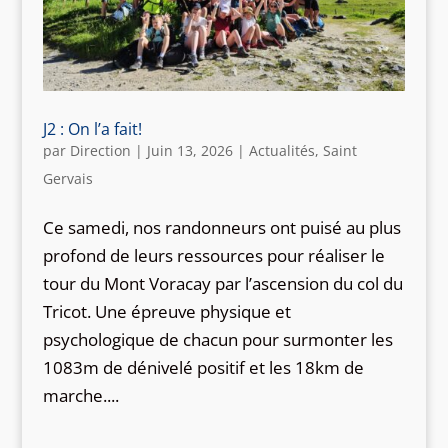
J2 : On l’a fait!
par
Direction
|
Juin 13, 2026
|
Actualités
,
Saint
Gervais
Ce samedi, nos randonneurs ont puisé au plus
profond de leurs ressources pour réaliser le
tour du Mont Voracay par l’ascension du col du
Tricot. Une épreuve physique et
psychologique de chacun pour surmonter les
1083m de dénivelé positif et les 18km de
marche....