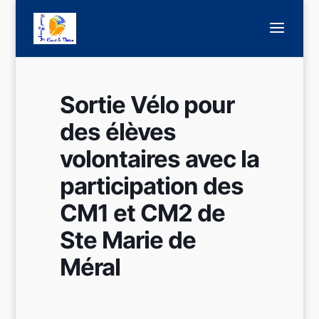
Sortie Vélo pour
des élèves
volontaires avec la
participation des
CM1 et CM2 de
Ste Marie de
Méral