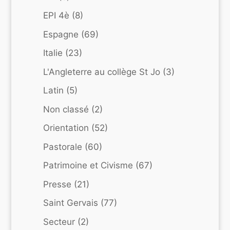
EPI 4è
(8)
Espagne
(69)
Italie
(23)
L'Angleterre au collège St Jo
(3)
Latin
(5)
Non classé
(2)
Orientation
(52)
Pastorale
(60)
Patrimoine et Civisme
(67)
Presse
(21)
Saint Gervais
(77)
Secteur
(2)