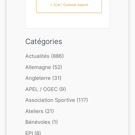
+ iCal / Outlook export
Catégories
Actualités
(886)
Allemagne
(52)
Angleterre
(31)
APEL / OGEC
(9)
Association Sportive
(117)
Ateliers
(21)
Bénévoles
(1)
EPI
(8)