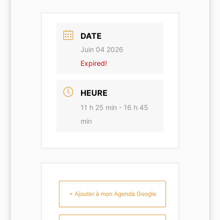
DATE
Juin 04 2026
Expired!
HEURE
11 h 25 min - 16 h 45
min
+ Ajouter à mon Agenda Google