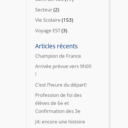
Secteur
(2)
Vie Scolaire
(153)
Voyage EST
(3)
Articles récents
Champion de France
Arrivée prévue vers 9h00
!
C’est l’heure du départ!
Profession de foi des
élèves de 6e et
Confirmation des 3e
J4: encore une histoire