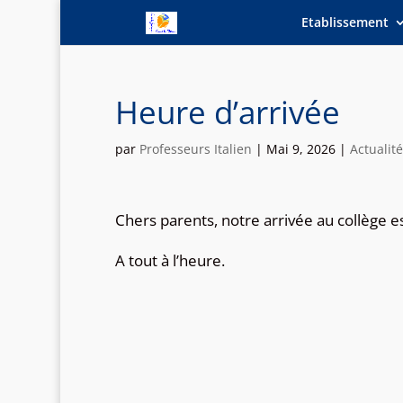
Etablissement
Heure d’arrivée
par
Professeurs Italien
|
Mai 9, 2026
|
Actualit
Chers parents, notre arrivée au collège 
A tout à l’heure.