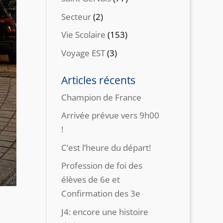
Secteur
(2)
Vie Scolaire
(153)
Voyage EST
(3)
Articles récents
Champion de France
Arrivée prévue vers 9h00
!
C’est l’heure du départ!
Profession de foi des
élèves de 6e et
Confirmation des 3e
J4: encore une histoire