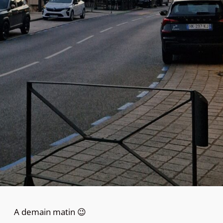
A demain matin 😉