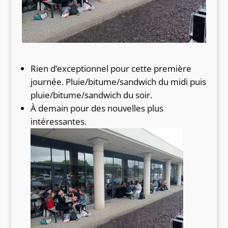
Rien d’exceptionnel pour cette première
journée. Pluie/bitume/sandwich du midi puis
pluie/bitume/sandwich du soir.
À demain pour des nouvelles plus
intéressantes.