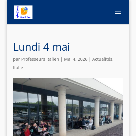
Lundi 4 mai
par
Professeurs Italien
|
Mai 4, 2026
|
Actualités
,
Italie