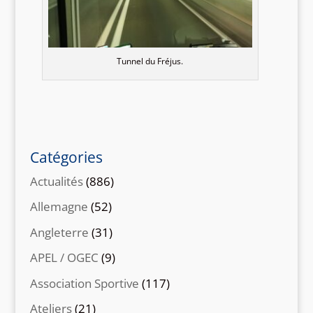
Tunnel du Fréjus.
Catégories
Actualités
(886)
Allemagne
(52)
Angleterre
(31)
APEL / OGEC
(9)
Association Sportive
(117)
Ateliers
(21)