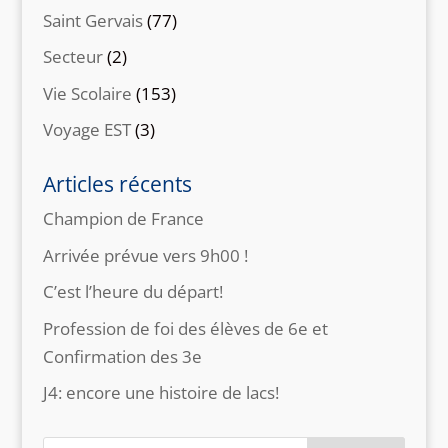
Saint Gervais
(77)
Secteur
(2)
Vie Scolaire
(153)
Voyage EST
(3)
Articles récents
Champion de France
Arrivée prévue vers 9h00 !
C’est l’heure du départ!
Profession de foi des élèves de 6e et
Confirmation des 3e
J4: encore une histoire de lacs!