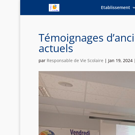
Etablissement
Témoignages d’anci
actuels
par
Responsable de Vie Scolaire
|
Jan 19, 2024