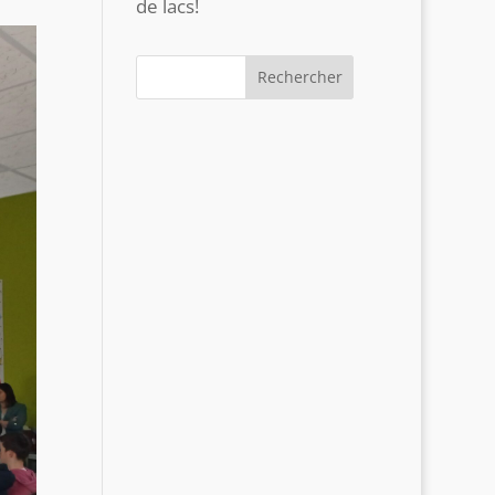
de lacs!