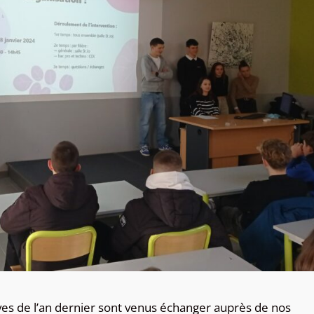
èves de l’an dernier sont venus échanger auprès de nos