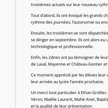
troisièmes actuels sur leur nouveau ryt
Tout d’abord, ils ont évoqué les grands ch
rythme des journées, l’autonomie ou enc
Ensuite, les troisièmes se sont dispatchés 
se diriger en septembre. Ils ont alors eu 
technologique et professionnelle.
Enfin, les 2dnes ont pu témoigner de leur
de Laval, Mayenne et Château-Gontier et
Ce moment apprécié par les élèves leur a 
leur arrivée au lycée l’année prochaine.
Un merci tout particulier à Ethan Grollie
Véron, Maélie Laurent, Mahé Anet, Baptis
et la qualité de leur présentation.