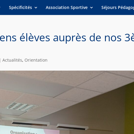
Spécificités
Association Sportive
Séjours Pédago
ens élèves auprès de nos 3
|
Actualités
,
Orientation