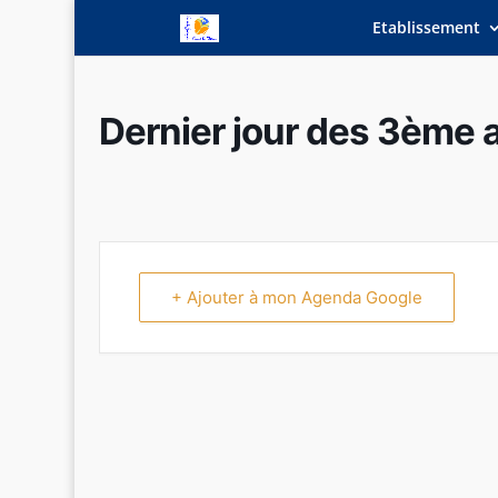
Etablissement
Dernier jour des 3ème 
+ Ajouter à mon Agenda Google