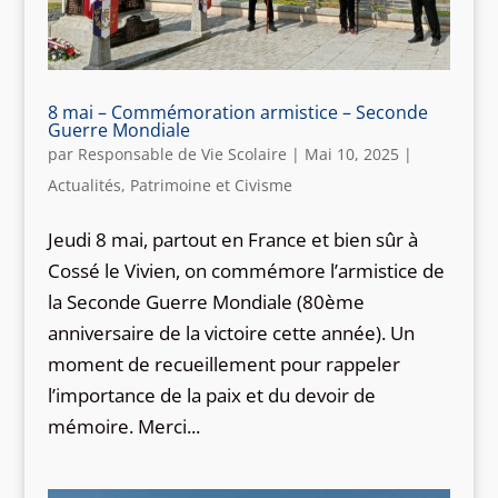
8 mai – Commémoration armistice – Seconde
Guerre Mondiale
par
Responsable de Vie Scolaire
|
Mai 10, 2025
|
Actualités
,
Patrimoine et Civisme
Jeudi 8 mai, partout en France et bien sûr à
Cossé le Vivien, on commémore l’armistice de
la Seconde Guerre Mondiale (80ème
anniversaire de la victoire cette année). Un
moment de recueillement pour rappeler
l’importance de la paix et du devoir de
mémoire. Merci...