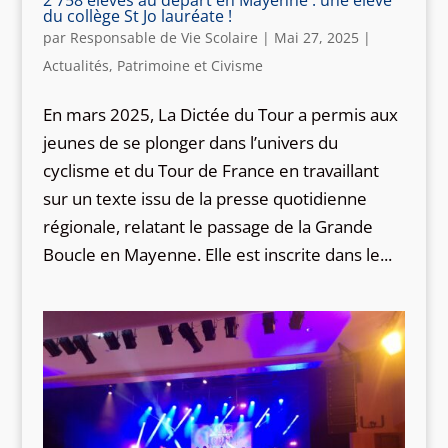
du collège St Jo lauréate !
par
Responsable de Vie Scolaire
|
Mai 27, 2025
|
Actualités
,
Patrimoine et Civisme
En mars 2025, La Dictée du Tour a permis aux
jeunes de se plonger dans l’univers du
cyclisme et du Tour de France en travaillant
sur un texte issu de la presse quotidienne
régionale, relatant le passage de la Grande
Boucle en Mayenne. Elle est inscrite dans le...