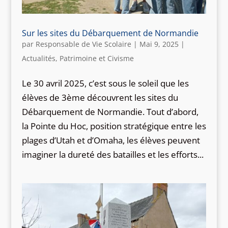
Sur les sites du Débarquement de Normandie
par
Responsable de Vie Scolaire
|
Mai 9, 2025
|
Actualités
,
Patrimoine et Civisme
Le 30 avril 2025, c’est sous le soleil que les
élèves de 3ème découvrent les sites du
Débarquement de Normandie. Tout d’abord,
la Pointe du Hoc, position stratégique entre les
plages d’Utah et d’Omaha, les élèves peuvent
imaginer la dureté des batailles et les efforts...