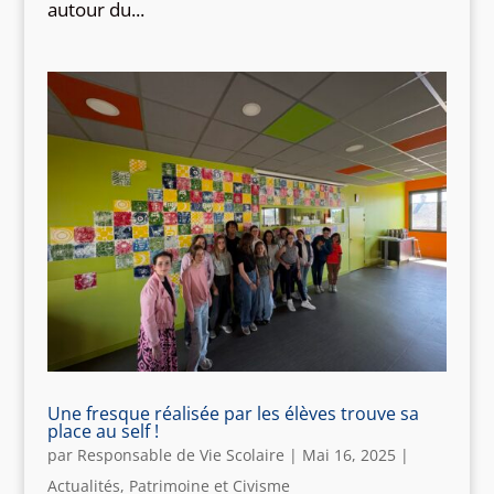
autour du...
Une fresque réalisée par les élèves trouve sa
place au self !
par
Responsable de Vie Scolaire
|
Mai 16, 2025
|
Actualités
,
Patrimoine et Civisme