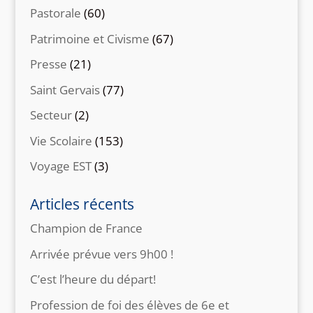
Pastorale
(60)
Patrimoine et Civisme
(67)
Presse
(21)
Saint Gervais
(77)
Secteur
(2)
Vie Scolaire
(153)
Voyage EST
(3)
Articles récents
Champion de France
Arrivée prévue vers 9h00 !
C’est l’heure du départ!
Profession de foi des élèves de 6e et