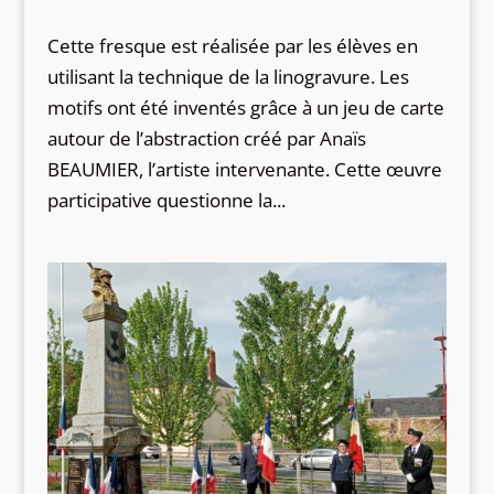
Cette fresque est réalisée par les élèves en
utilisant la technique de la linogravure. Les
motifs ont été inventés grâce à un jeu de carte
autour de l’abstraction créé par Anaïs
BEAUMIER, l’artiste intervenante. Cette œuvre
participative questionne la...