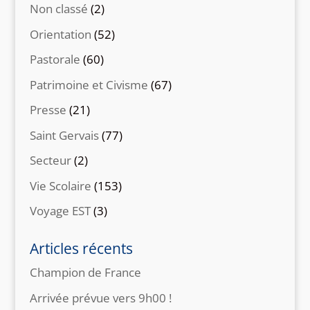
Non classé
(2)
Orientation
(52)
Pastorale
(60)
Patrimoine et Civisme
(67)
Presse
(21)
Saint Gervais
(77)
Secteur
(2)
Vie Scolaire
(153)
Voyage EST
(3)
Articles récents
Champion de France
Arrivée prévue vers 9h00 !