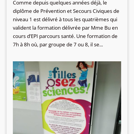
Comme depuis quelques années déjà, le
diplôme de Prévention et Secours Civiques de
niveau 1 est délivré à tous les quatrièmes qui
valident la formation délivrée par Mme Bu en
cours d’EPI parcours santé. Une formation de
7h à 8h où, par groupe de 7 ou 8, il se...