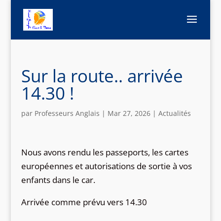
Sur la route.. arrivée
14.30 !
par
Professeurs Anglais
|
Mar 27, 2026
|
Actualités
Nous avons rendu les passeports, les cartes
européennes et autorisations de sortie à vos
enfants dans le car.
Arrivée comme prévu vers 14.30