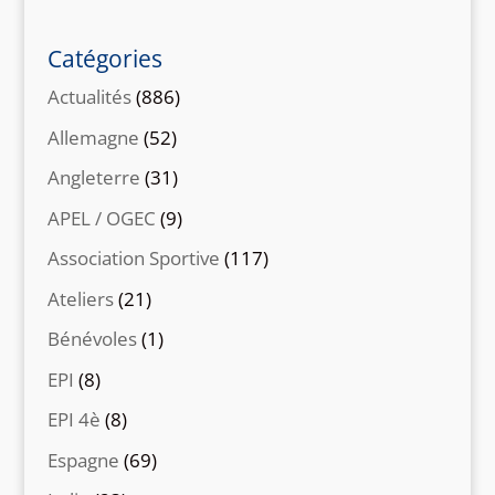
Catégories
Actualités
(886)
Allemagne
(52)
Angleterre
(31)
APEL / OGEC
(9)
Association Sportive
(117)
Ateliers
(21)
Bénévoles
(1)
EPI
(8)
EPI 4è
(8)
Espagne
(69)