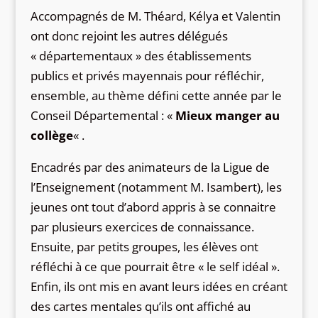
Accompagnés de M. Théard, Kélya et Valentin
ont donc rejoint les autres délégués
« départementaux » des établissements
publics et privés mayennais pour réfléchir,
ensemble, au thème défini cette année par le
Conseil Départemental : «
Mieux manger au
collège
« .
Encadrés par des animateurs de la Ligue de
l’Enseignement (notamment M. Isambert), les
jeunes ont tout d’abord appris à se connaitre
par plusieurs exercices de connaissance.
Ensuite, par petits groupes, les élèves ont
réfléchi à ce que pourrait être « le self idéal ».
Enfin, ils ont mis en avant leurs idées en créant
des cartes mentales qu’ils ont affiché au