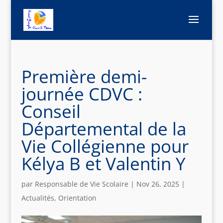
Première demi-
journée CDVC :
Conseil
Départemental de la
Vie Collégienne pour
Kélya B et Valentin Y
par
Responsable de Vie Scolaire
|
Nov 26, 2025
|
Actualités
,
Orientation