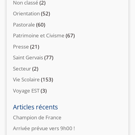
Non classé
(2)
Orientation
(52)
Pastorale
(60)
Patrimoine et Civisme
(67)
Presse
(21)
Saint Gervais
(77)
Secteur
(2)
Vie Scolaire
(153)
Voyage EST
(3)
Articles récents
Champion de France
Arrivée prévue vers 9h00 !