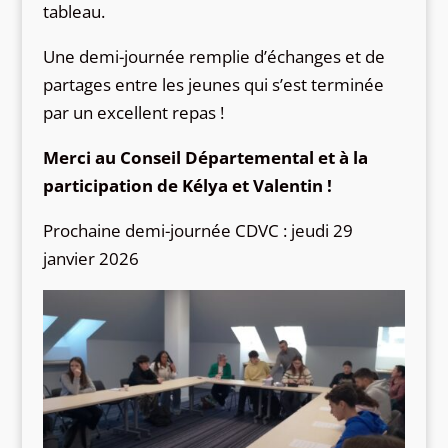
tableau.
Une demi-journée remplie d’échanges et de
partages entre les jeunes qui s’est terminée
par un excellent repas !
Merci au Conseil Départemental et à la
participation de Kélya et Valentin !
Prochaine demi-journée CDVC : jeudi 29
janvier 2026