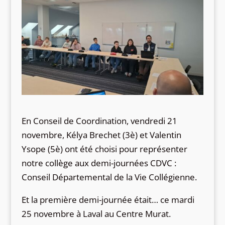
En Conseil de Coordination, vendredi 21
novembre, Kélya Brechet (3è) et Valentin
Ysope (5è) ont été choisi pour représenter
notre collège aux demi-journées CDVC :
Conseil Départemental de la Vie Collégienne.
Et la première demi-journée était… ce mardi
25 novembre à Laval au Centre Murat.