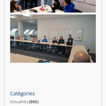
Catégories
Actualités
(886)