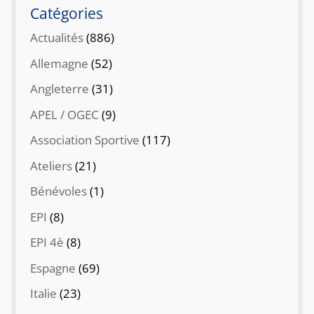
Catégories
Actualités
(886)
Allemagne
(52)
Angleterre
(31)
APEL / OGEC
(9)
Association Sportive
(117)
Ateliers
(21)
Bénévoles
(1)
EPI
(8)
EPI 4è
(8)
Espagne
(69)
Italie
(23)