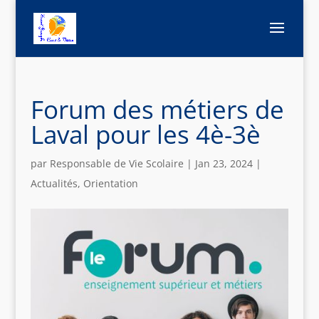
Forum des métiers de
Laval pour les 4è-3è
par
Responsable de Vie Scolaire
|
Jan 23, 2024
|
Actualités
,
Orientation