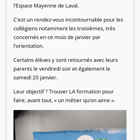
l’Espace Mayenne de Laval.
C’est un rendez-vous incontournable pour les
collégiens notamment les troisièmes, très
concernés en ce mois de janvier par
l’orientation.
Certains élèves y sont retournés avec leurs
parents le vendredi soir et également le
samedi 20 janvier.
Leur objectif ? Trouver LA formation pour
faire, avant tout, « un métier qu’on aime ».