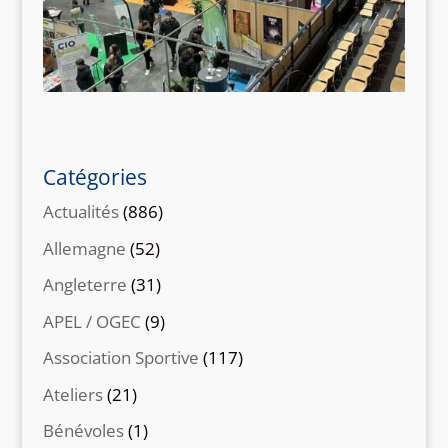
Catégories
Actualités
(886)
Allemagne
(52)
Angleterre
(31)
APEL / OGEC
(9)
Association Sportive
(117)
Ateliers
(21)
Bénévoles
(1)