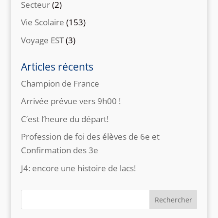
Secteur
(2)
Vie Scolaire
(153)
Voyage EST
(3)
Articles récents
Champion de France
Arrivée prévue vers 9h00 !
C’est l’heure du départ!
Profession de foi des élèves de 6e et
Confirmation des 3e
J4: encore une histoire de lacs!