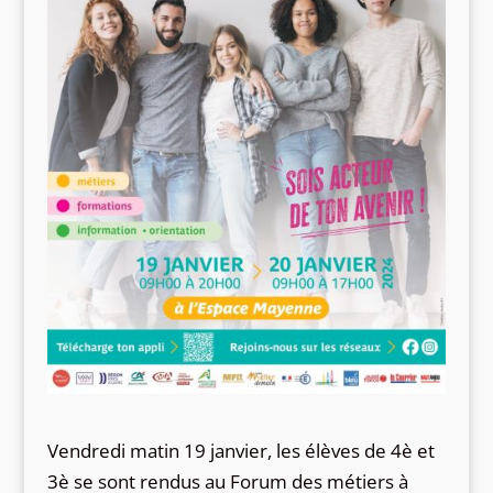
Vendredi matin 19 janvier, les élèves de 4è et
3è se sont rendus au Forum des métiers à