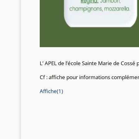
L’ APEL de l’école Sainte Marie de Cossé
Cf : affiche pour informations compléme
Affiche(1)