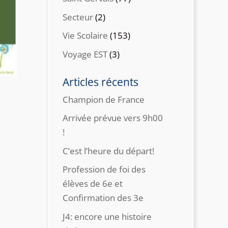
Secteur
(2)
Vie Scolaire
(153)
Voyage EST
(3)
Articles récents
Champion de France
Arrivée prévue vers 9h00
!
C’est l’heure du départ!
Profession de foi des
élèves de 6e et
Confirmation des 3e
J4: encore une histoire