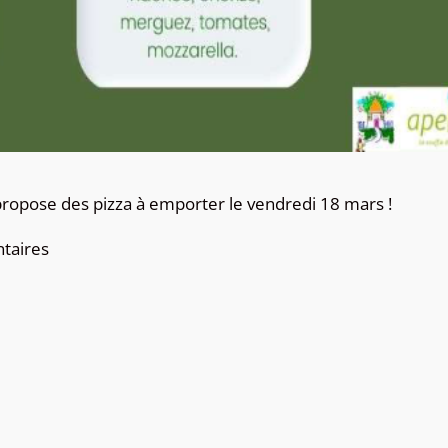
 propose des pizza à emporter le vendredi 18 mars !
ntaires