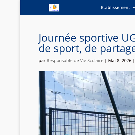
Etablissement
Journée sportive U
de sport, de partage
par
Responsable de Vie Scolaire
|
Mai 8, 2026