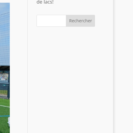
de lacs!