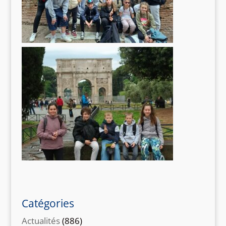
Catégories
Actualités
(886)