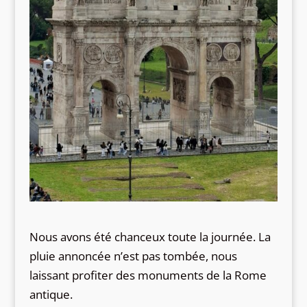
Nous avons été chanceux toute la journée. La
pluie annoncée n’est pas tombée, nous
laissant profiter des monuments de la Rome
antique.