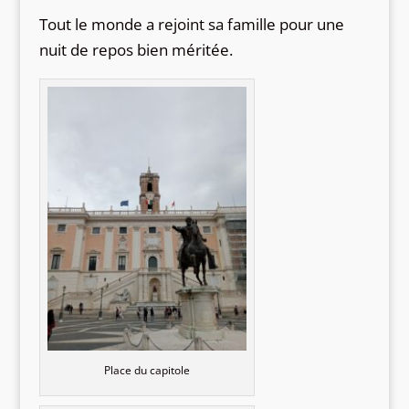
Tout le monde a rejoint sa famille pour une
nuit de repos bien méritée.
Place du capitole