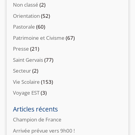
Non classé
(2)
Orientation
(52)
Pastorale
(60)
Patrimoine et Civisme
(67)
Presse
(21)
Saint Gervais
(77)
Secteur
(2)
Vie Scolaire
(153)
Voyage EST
(3)
Articles récents
Champion de France
Arrivée prévue vers 9h00 !