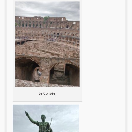
Le Colisée