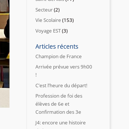
Secteur
(2)
Vie Scolaire
(153)
Voyage EST
(3)
Articles récents
Champion de France
Arrivée prévue vers 9h00
!
C’est l’heure du départ!
Profession de foi des
élèves de 6e et
Confirmation des 3e
J4: encore une histoire