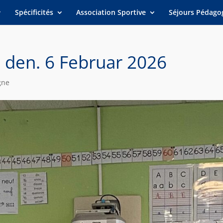
Spécificités
Association Sportive
Séjours Pédago
, den. 6 Februar 2026
gne