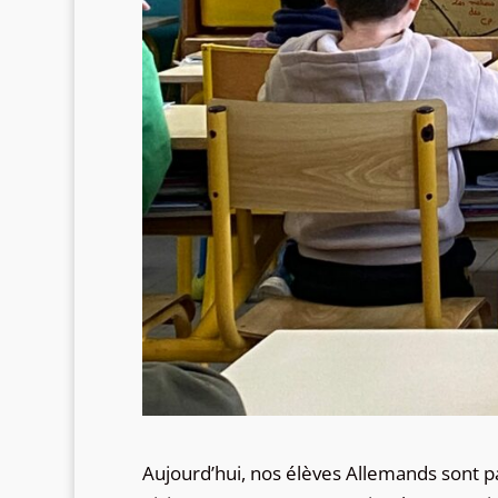
Aujourd’hui, nos élèves Allemands sont par