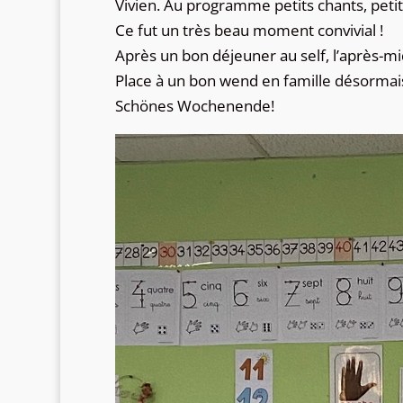
Vivien. Au programme petits chants, petit
Ce fut un très beau moment convivial !
Après un bon déjeuner au self, l’après-mi
Place à un bon wend en famille désormais
Schönes Wochenende!