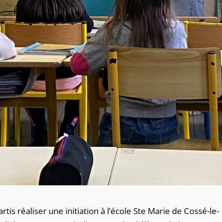
tis réaliser une initiation à l’école Ste Marie de Cossé-le-