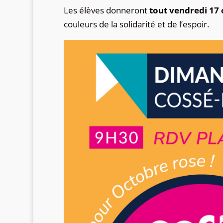
Les élèves donneront
tout vendredi 17
couleurs de la solidarité et de l’espoir.