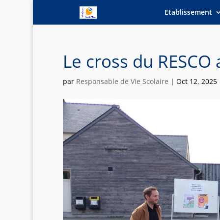
Etablissement
Le cross du RESCO 
par
Responsable de Vie Scolaire
|
Oct 12, 2025