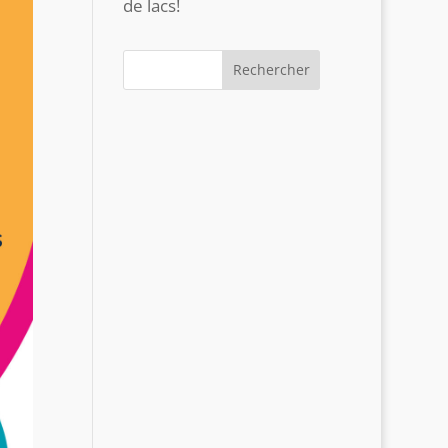
de lacs!