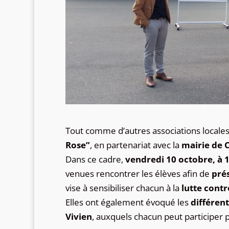
Tout comme d’autres associations locales,
Rose”
, en partenariat avec la
mairie de C
Dans ce cadre,
vendredi 10 octobre, à 
venues rencontrer les élèves afin de
prés
vise à sensibiliser chacun à la
lutte contr
Elles ont également évoqué les
différen
Vivien
, auxquels chacun peut participer 