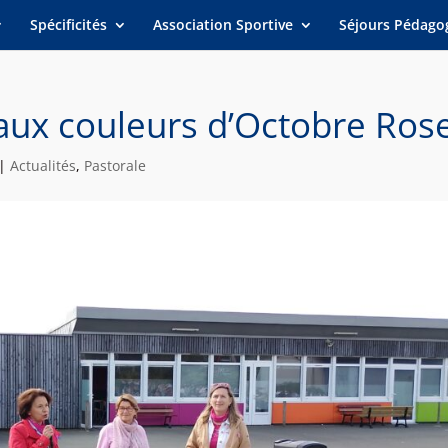
Spécificités
Association Sportive
Séjours Pédago
aux couleurs d’Octobre Ros
|
Actualités
,
Pastorale