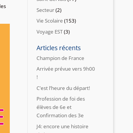
les
Secteur
(2)
Vie Scolaire
(153)
Voyage EST
(3)
Articles récents
Champion de France
Arrivée prévue vers 9h00
!
C’est l’heure du départ!
Profession de foi des
élèves de 6e et
Confirmation des 3e
J4: encore une histoire