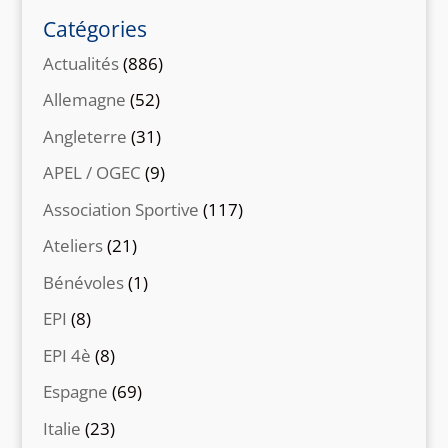
Catégories
Actualités
(886)
Allemagne
(52)
Angleterre
(31)
APEL / OGEC
(9)
Association Sportive
(117)
Ateliers
(21)
Bénévoles
(1)
EPI
(8)
EPI 4è
(8)
Espagne
(69)
Italie
(23)