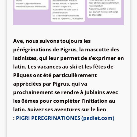
Ave, nous suivons toujours les
pérégrinations de Pigrus, la mascotte des
latinistes, qui leur permet de s’exprimer en
latin. Les vacances au ski et les fêtes de
Pâques ont été particulièrement
appréciées par Pigrus, qui va
prochainement se rendre à Jublains avec
les 6èmes pour compléter l’initiation au
latin. Suivez ses aventures sur le lien
:
PIGRI PEREGRINATIONES (padlet.com)