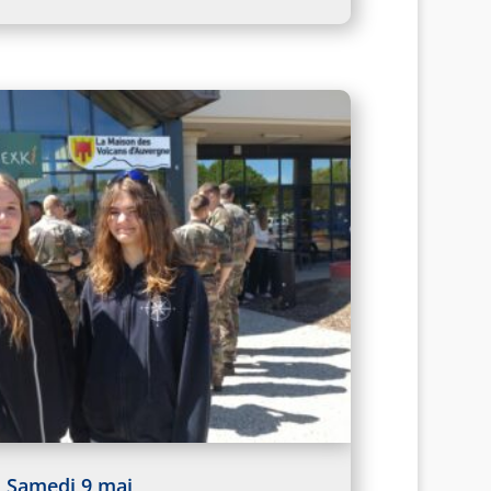
Samedi 9 mai