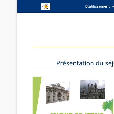
Etablissement
Présentation du sé