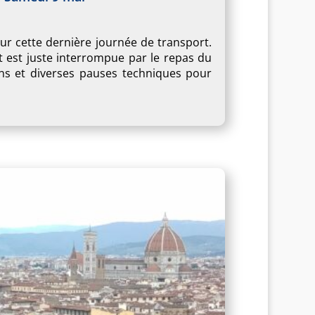
ur cette dernière journée de transport.
 est juste interrompue par le repas du
ans et diverses pauses techniques pour