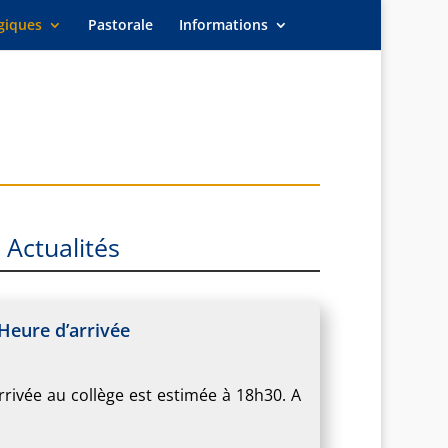
giques
Pastorale
Informations
Actualités
Heure d’arrivée
rrivée au collège est estimée à 18h30. A