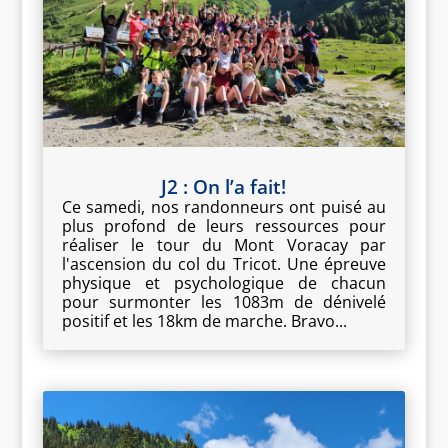
J2 : On l’a fait!
Ce samedi, nos randonneurs ont puisé au
plus profond de leurs ressources pour
réaliser le tour du Mont Voracay par
l'ascension du col du Tricot. Une épreuve
physique et psychologique de chacun
pour surmonter les 1083m de dénivelé
positif et les 18km de marche. Bravo...