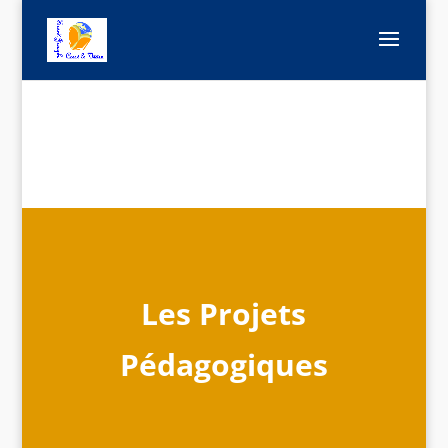
Les Projets
Pédagogiques