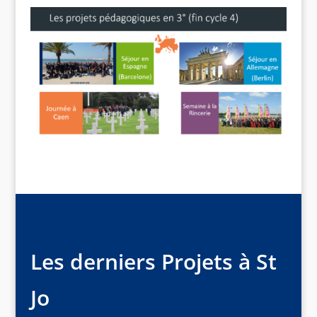
Les derniers Projets à St
Jo