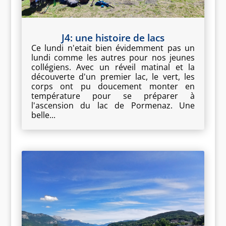
J4: une histoire de lacs
Ce lundi n'etait bien évidemment pas un
lundi comme les autres pour nos jeunes
collégiens. Avec un réveil matinal et la
découverte d'un premier lac, le vert, les
corps ont pu doucement monter en
température pour se préparer à
l'ascension du lac de Pormenaz. Une
belle...