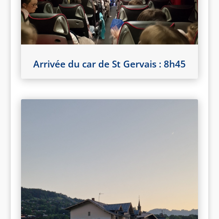
Arrivée du car de St Gervais : 8h45