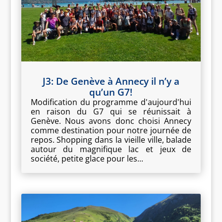
J3: De Genève à Annecy il n’y a
qu’un G7!
Modification du programme d'aujourd'hui
en raison du G7 qui se réunissait à
Genève. Nous avons donc choisi Annecy
comme destination pour notre journée de
repos. Shopping dans la vieille ville, balade
autour du magnifique lac et jeux de
société, petite glace pour les...