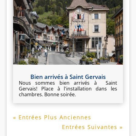
Bien arrivés à Saint Gervais
Nous sommes bien arrivés à Saint
Gervais! Place à l'installation dans les
chambres. Bonne soirée.
« Entrées Plus Anciennes
Entrées Suivantes »