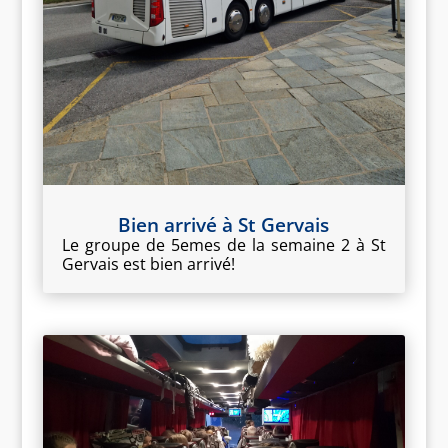
Bien arrivé à St Gervais
Le groupe de 5emes de la semaine 2 à St
Gervais est bien arrivé!