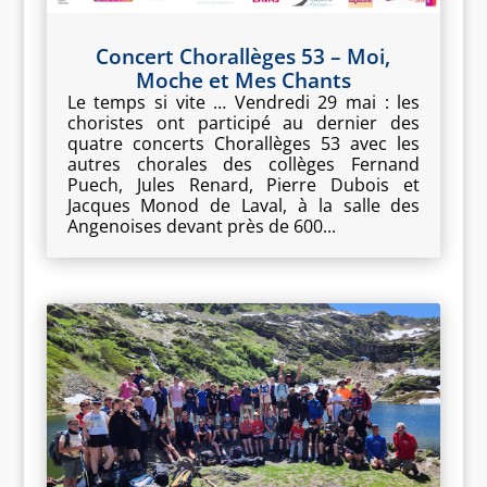
Concert Chorallèges 53 – Moi,
Moche et Mes Chants
Le temps si vite … Vendredi 29 mai : les
choristes ont participé au dernier des
quatre concerts Chorallèges 53 avec les
autres chorales des collèges Fernand
Puech, Jules Renard, Pierre Dubois et
Jacques Monod de Laval, à la salle des
Angenoises devant près de 600...