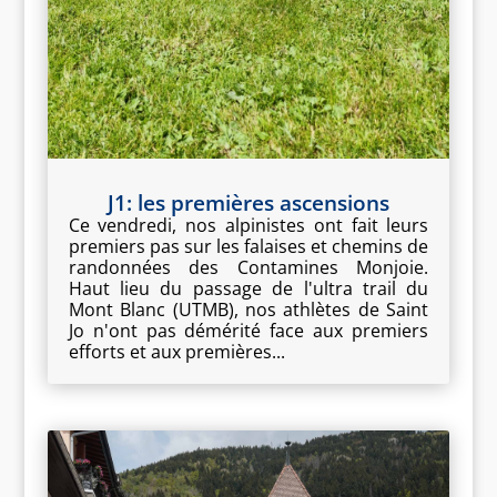
J1: les premières ascensions
Ce vendredi, nos alpinistes ont fait leurs
premiers pas sur les falaises et chemins de
randonnées des Contamines Monjoie.
Haut lieu du passage de l'ultra trail du
Mont Blanc (UTMB), nos athlètes de Saint
Jo n'ont pas démérité face aux premiers
efforts et aux premières...